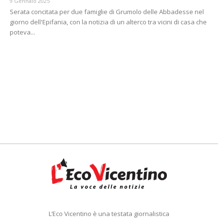
9 Gennaio 2025
Serata concitata per due famiglie di Grumolo delle Abbadesse nel
giorno dell'Epifania, con la notizia di un alterco tra vicini di casa che
poteva...
L’Eco Vicentino è una testata giornalistica