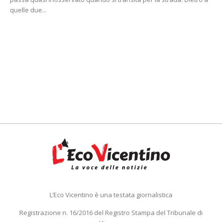
quelle due...
L’Eco Vicentino è una testata giornalistica
Registrazione n. 16/2016 del Registro Stampa del Tribunale di