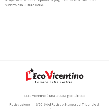
Ministro alla Cultura Dario...
L’Eco Vicentino è una testata giornalistica
Registrazione n. 16/2016 del Registro Stampa del Tribunale di