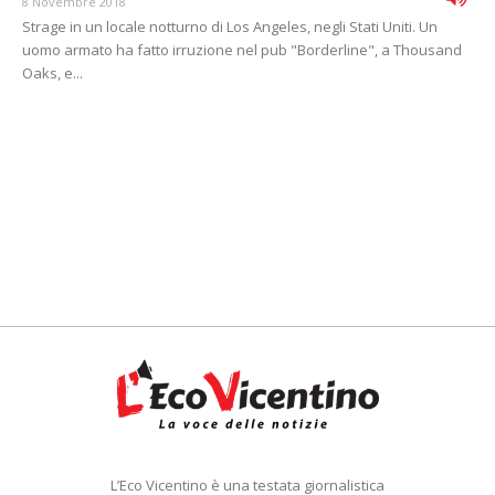
8 Novembre 2018
Strage in un locale notturno di Los Angeles, negli Stati Uniti. Un
uomo armato ha fatto irruzione nel pub "Borderline", a Thousand
Oaks, e...
L’Eco Vicentino è una testata giornalistica