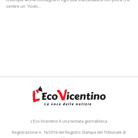
sentire un "nodo...
L’Eco Vicentino è una testata giornalistica
Registrazione n. 16/2016 del Registro Stampa del Tribunale di