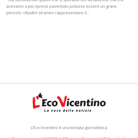
avevamo a più riprese paventato potesse essere un grave
pericolo: cittadini stranieri rappresentano il...
L’Eco Vicentino è una testata giornalistica