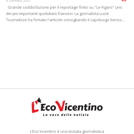
4 Gennaio 2022
Grande soddisfazione per il reportage finito su "Le Figaro" uno
dei più importanti quotidiani francesi. La giornalista Lucie
Tournebize ha firmato l'articolo consigliando il capoluogo berico...
L’Eco Vicentino è una testata giornalistica