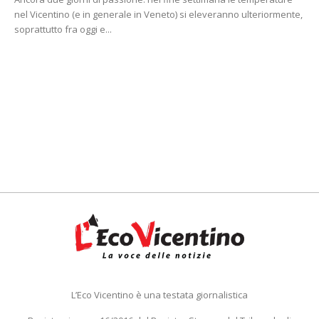
nel Vicentino (e in generale in Veneto) si eleveranno ulteriormente,
soprattutto fra oggi e...
L’Eco Vicentino è una testata giornalistica