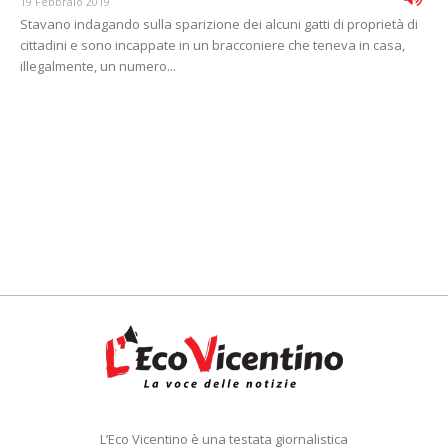
19 Febbraio 2019
Stavano indagando sulla sparizione dei alcuni gatti di proprietà di
cittadini e sono incappate in un bracconiere che teneva in casa,
illegalmente, un numero...
L’Eco Vicentino è una testata giornalistica