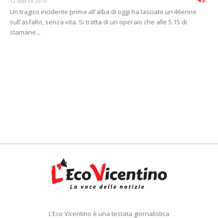
12 Marzo 2019
Un tragico incidente prima all'alba di oggi ha lasciato un 46enne
sull'asfalto, senza vita. Si tratta di un operaio che alle 5.15 di
stamane...
L’Eco Vicentino è una testata giornalistica