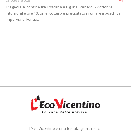
28 Ottobre 2023
Tragedia al confine tra Toscana e Liguria. Venerdì 27 ottobre,
intorno alle ore 13, un elicottero è precipitato in un’area boschiva
impervia di Fontia,...
L’Eco Vicentino è una testata giornalistica