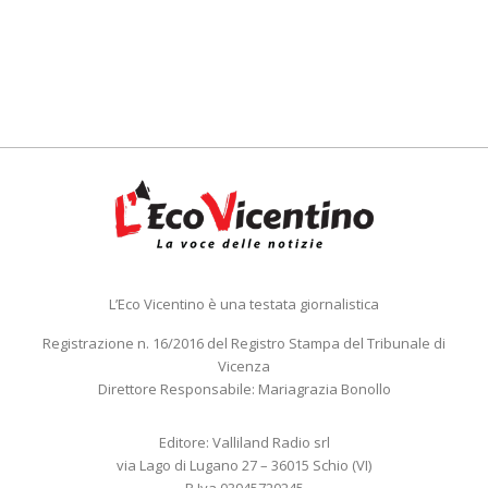
L’Eco Vicentino è una testata giornalistica
Registrazione n. 16/2016 del Registro Stampa del Tribunale di
Vicenza
Direttore Responsabile: Mariagrazia Bonollo
Editore: Valliland Radio srl
via Lago di Lugano 27 – 36015 Schio (VI)
P.Iva 03945720245