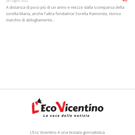
28 Luglio 2022
A distanza di poco più di un anno e mezzo dalla scomparsa della
sorella Maria, anche l'altra fondatrice Sorella Ramonda, storico
marchio di abbigliamento...
L’Eco Vicentino è una testata giornalistica