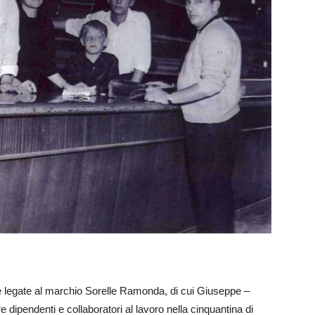
ve legate al marchio Sorelle Ramonda, di cui Giuseppe –
 dipendenti e collaboratori al lavoro nella cinquantina di