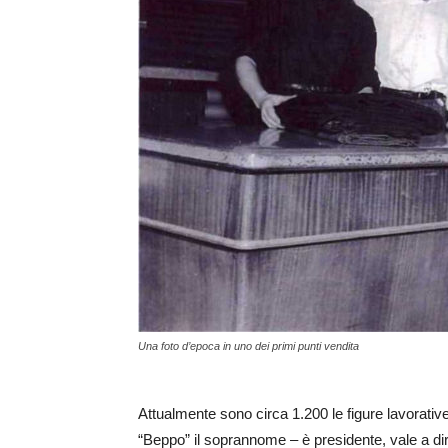
Una foto d’epoca in uno dei primi punti vendita
Attualmente sono circa 1.200 le figure lavorati
“Beppo” il soprannome – è presidente, vale a dire