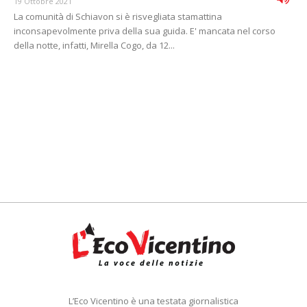
19 Ottobre 2021
La comunità di Schiavon si è risvegliata stamattina
inconsapevolmente priva della sua guida. E' mancata nel corso
della notte, infatti, Mirella Cogo, da 12...
L’Eco Vicentino è una testata giornalistica