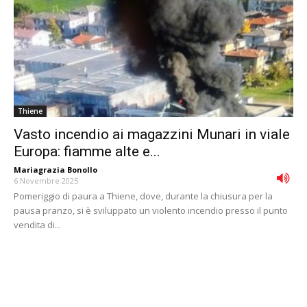
Thiene
Vasto incendio ai magazzini Munari in viale
Europa: fiamme alte e...
Mariagrazia Bonollo
-
6 Novembre 2025
Pomeriggio di paura a Thiene, dove, durante la chiusura per la
pausa pranzo, si è sviluppato un violento incendio presso il punto
vendita di...