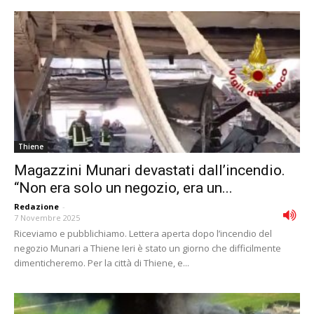
Thiene
Magazzini Munari devastati dall’incendio.
“Non era solo un negozio, era un...
Redazione
-
7 Novembre 2025
Riceviamo e pubblichiamo. Lettera aperta dopo l’incendio del
negozio Munari a Thiene Ieri è stato un giorno che difficilmente
dimenticheremo. Per la città di Thiene, e...