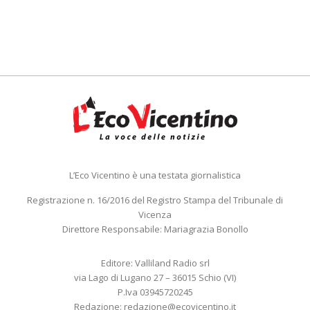
L’Eco Vicentino è una testata giornalistica
Registrazione n. 16/2016 del Registro Stampa del Tribunale di
Vicenza
Direttore Responsabile: Mariagrazia Bonollo
Editore: Valliland Radio srl
via Lago di Lugano 27 – 36015 Schio (VI)
P.Iva 03945720245
Redazione:
redazione@ecovicentino.it