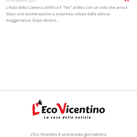
22 Dicembre 2023
L'Aula della Camera certifica il "No" al Mes con un voto che arriva
dopo una accelerazione a sorpresa, voluta dalla stessa
maggioranza. Dopo diversi...
L’Eco Vicentino è una testata giornalistica