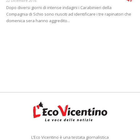
22 Dicembre 2016
Dopo diversi giorni di intense indagini i Carabinieri della
Compagnia di Schio sono riusciti ad identificare i tre rapinatori che
domenica sera hanno aggredito...
L’Eco Vicentino è una testata giornalistica