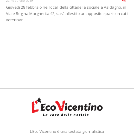
22 Febbraio 2019
Giovedì 28 febbraio nei locali della cittadella sociale a Valdagno, in
Viale Regina Margherita 42, sarà allestito un apposito spazio in cui i
veterinari...
L’Eco Vicentino è una testata giornalistica