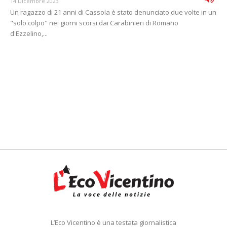
14 Dicembre 2023
Un ragazzo di 21 anni di Cassola è stato denunciato due volte in un
"solo colpo" nei giorni scorsi dai Carabinieri di Romano
d'Ezzelino,...
L’Eco Vicentino è una testata giornalistica