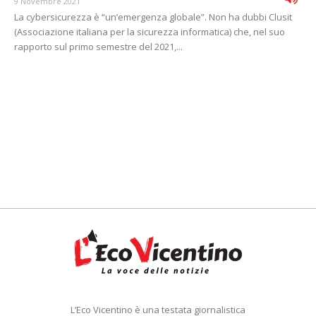
9 Novembre 2021
La cybersicurezza è “un’emergenza globale”. Non ha dubbi Clusit
(Associazione italiana per la sicurezza informatica) che, nel suo
rapporto sul primo semestre del 2021,...
L’Eco Vicentino è una testata giornalistica