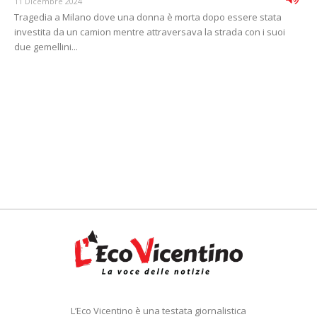
11 Dicembre 2024
Tragedia a Milano dove una donna è morta dopo essere stata
investita da un camion mentre attraversava la strada con i suoi
due gemellini...
L’Eco Vicentino è una testata giornalistica