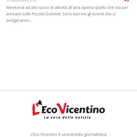
13 Settembre 2018
Weekend ad alto tasso di attività all'aria aperta quello che sta per
arrivare sulle Piccole Dolomiti. Sono ben tre gli eventi che si
svolgeranno...
L’Eco Vicentino è una testata giornalistica