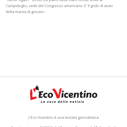
Campidoglio, sede del Congresso americano. E' Il grido di aiuto
della marea di giovani...
L’Eco Vicentino è una testata giornalistica