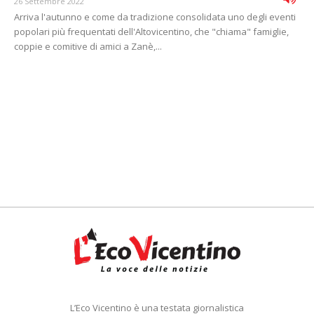
26 Settembre 2022
Arriva l'autunno e come da tradizione consolidata uno degli eventi
popolari più frequentati dell'Altovicentino, che "chiama" famiglie,
coppie e comitive di amici a Zanè,...
L’Eco Vicentino è una testata giornalistica