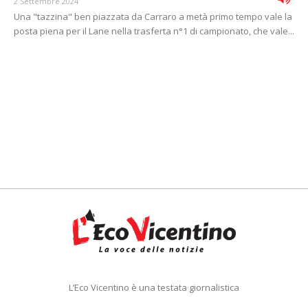
2 Settembre 2024
Una "tazzina" ben piazzata da Carraro a metà primo tempo vale la
posta piena per il Lane nella trasferta n°1 di campionato, che vale...
L’Eco Vicentino è una testata giornalistica