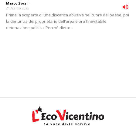
Marco Zorzi
-
21 Marzo 2026
Prima la scoperta di una discarica abusiva nel cuore del paese, poi
la denuncia del proprietario dell’area e ora l’inevitabile
detonazione politica. Perché dietro...