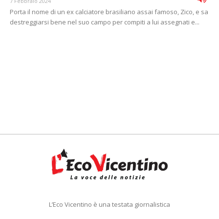
7 Febbraio 2024
Porta il nome di un ex calciatore brasiliano assai famoso, Zico, e sa
destreggiarsi bene nel suo campo per compiti a lui assegnati e...
L’Eco Vicentino è una testata giornalistica