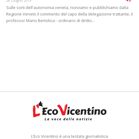
28 Giugno 2019
Sulle sorti dell'autonomia veneta, riceviamo e pubblichiamo dalla
Regione Veneto il commento del capo della delegazione trattante, il
professor Mario Bertolissi - ordinario di diritto...
L’Eco Vicentino è una testata giornalistica