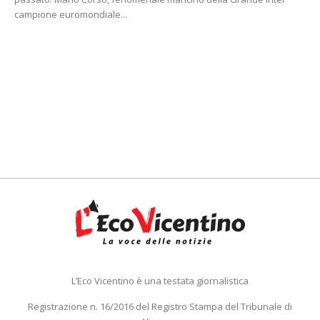
campione euromondiale...
L’Eco Vicentino è una testata giornalistica
Registrazione n. 16/2016 del Registro Stampa del Tribunale di