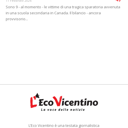
11 Febbraio 2026
Sono 9 - al momento - le vittime di una tragica sparatoria avvenuta
in una scuola secondaria in Canada. Il bilancio - ancora
provvisorio...
L’Eco Vicentino è una testata giornalistica