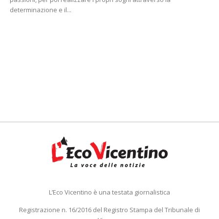
determinazione e il...
L’Eco Vicentino è una testata giornalistica
Registrazione n. 16/2016 del Registro Stampa del Tribunale di