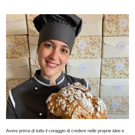
Avere prima di tutto il coraggio di credere nelle proprie idee e