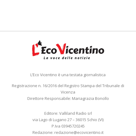
L’Eco Vicentino è una testata giornalistica
Registrazione n. 16/2016 del Registro Stampa del Tribunale di
Vicenza
Direttore Responsabile: Mariagrazia Bonollo
Editore: Valliland Radio srl
via Lago di Lugano 27 – 36015 Schio (VI)
P.Iva 03945720245
Redazione:
redazione@ecovicentino.it