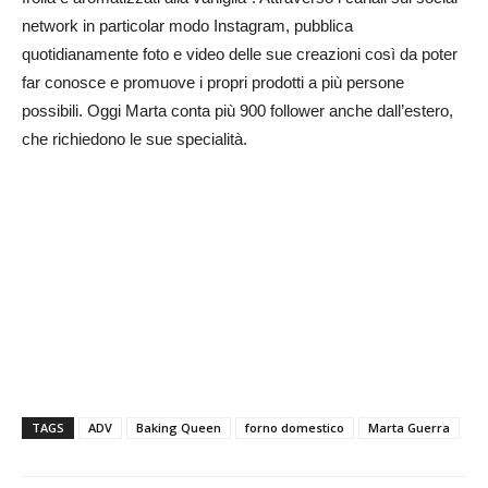
network in particolar modo Instagram, pubblica
quotidianamente foto e video delle sue creazioni così da poter
far conosce e promuove i propri prodotti a più persone
possibili. Oggi Marta conta più 900 follower anche dall’estero,
che richiedono le sue specialità.
TAGS
ADV
Baking Queen
forno domestico
Marta Guerra