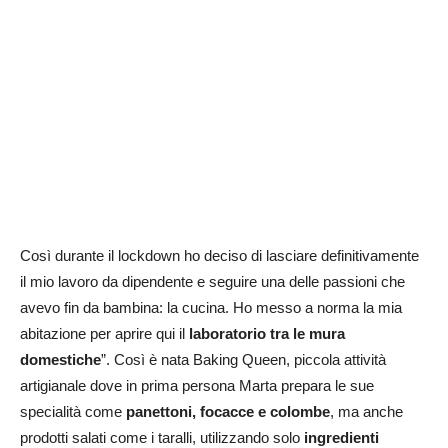
Così durante il lockdown ho deciso di lasciare definitivamente
il mio lavoro da dipendente e seguire una delle passioni che
avevo fin da bambina: la cucina. Ho messo a norma la mia
abitazione per aprire qui il
laboratorio tra le mura
domestiche
”. Così è nata Baking Queen, piccola attività
artigianale dove in prima persona Marta prepara le sue
specialità come
panettoni, focacce e colombe
, ma anche
prodotti salati come i taralli, utilizzando solo
ingredienti