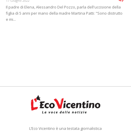
17 Giugno 2022
Il padre di Elena, Alessandro Del Pozzo, parla dell'uccisione della
figlia di 5 anni per mano della madre Martina Patti: "Sono distrutto
e mi...
L’Eco Vicentino è una testata giornalistica