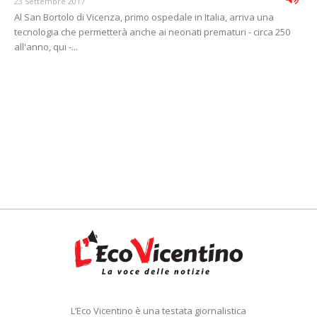
23 Settembre 2017
Al San Bortolo di Vicenza, primo ospedale in Italia, arriva una
tecnologia che permetterà anche ai neonati prematuri - circa 250
all'anno, qui -...
L’Eco Vicentino è una testata giornalistica