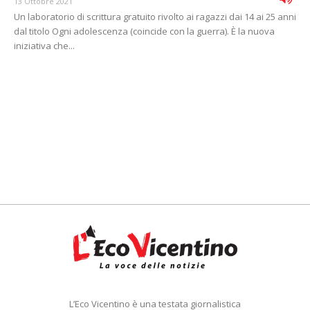
13 Ottobre 2021
Un laboratorio di scrittura gratuito rivolto ai ragazzi dai 14 ai 25 anni
dal titolo Ogni adolescenza (coincide con la guerra). È la nuova
iniziativa che...
L’Eco Vicentino è una testata giornalistica