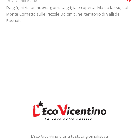
15 Novembre 2018
Da giù, inizia un nuova giornata grigia e coperta. Ma da lassù, dal
Monte Cornetto sulle Piccole Dolomiti, nel territorio di Valli del
Pasubio,...
L’Eco Vicentino è una testata giornalistica