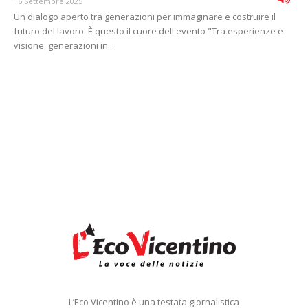
16 Settembre 2025
Un dialogo aperto tra generazioni per immaginare e costruire il
futuro del lavoro. È questo il cuore dell'evento "Tra esperienze e
visione: generazioni in...
L’Eco Vicentino è una testata giornalistica