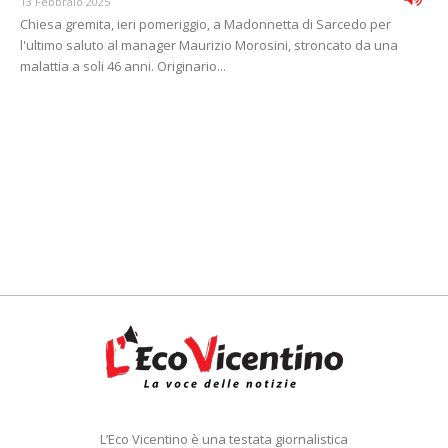
13 Febbraio 2025
Chiesa gremita, ieri pomeriggio, a Madonnetta di Sarcedo per
l'ultimo saluto al manager Maurizio Morosini, stroncato da una
malattia a soli 46 anni. Originario...
L’Eco Vicentino è una testata giornalistica