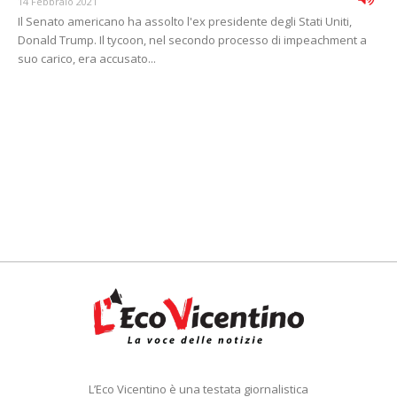
14 Febbraio 2021
Il Senato americano ha assolto l'ex presidente degli Stati Uniti,
Donald Trump. Il tycoon, nel secondo processo di impeachment a
suo carico, era accusato...
L’Eco Vicentino è una testata giornalistica