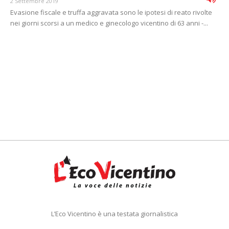
2 Settembre 2019
Evasione fiscale e truffa aggravata sono le ipotesi di reato rivolte
nei giorni scorsi a un medico e ginecologo vicentino di 63 anni -...
L’Eco Vicentino è una testata giornalistica