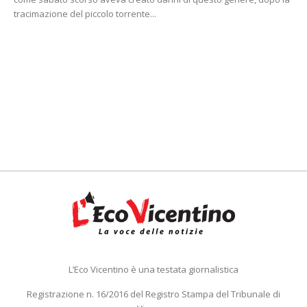
tracimazione del piccolo torrente...
L’Eco Vicentino è una testata giornalistica
Registrazione n. 16/2016 del Registro Stampa del Tribunale di