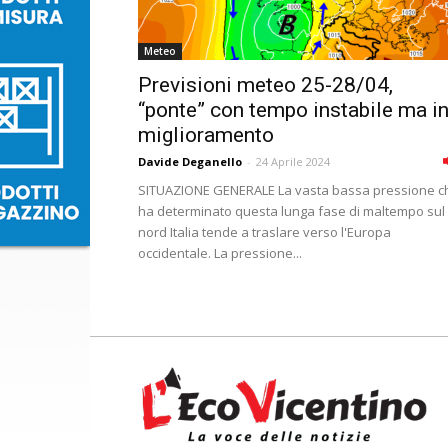
Meteo
Previsioni meteo 25-28/04,
“ponte” con tempo instabile ma i
miglioramento
Davide Deganello
-
24 Aprile 2024
SITUAZIONE GENERALE La vasta bassa pressione c
ha determinato questa lunga fase di maltempo sul
nord Italia tende a traslare verso l'Europa
occidentale. La pressione...