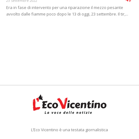
23 Settembre 2022
Era in fase di intervento per una riparazione il mezzo pesante
avvolto dalle fiamme poco dopo le 13 di oggi, 23 settembre. Il tir,...
L’Eco Vicentino è una testata giornalistica