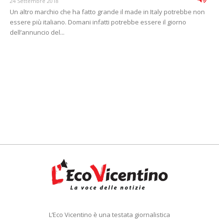
24 Settembre 2018
Un altro marchio che ha fatto grande il made in Italy potrebbe non
essere più italiano. Domani infatti potrebbe essere il giorno
dell’annuncio del...
L’Eco Vicentino è una testata giornalistica