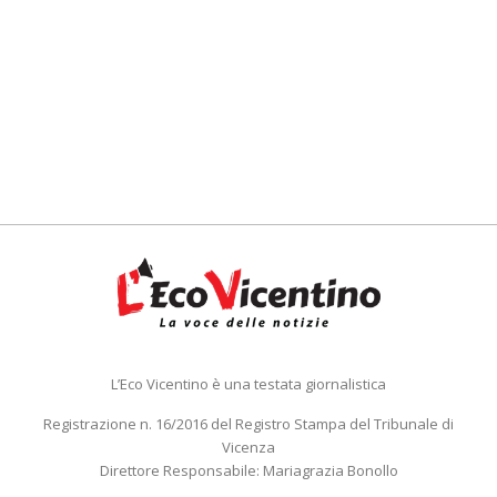
L’Eco Vicentino è una testata giornalistica
Registrazione n. 16/2016 del Registro Stampa del Tribunale di
Vicenza
Direttore Responsabile: Mariagrazia Bonollo