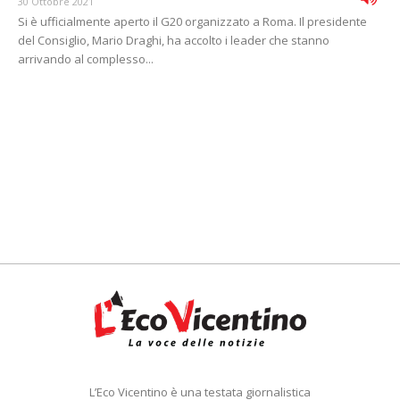
30 Ottobre 2021
Si è ufficialmente aperto il G20 organizzato a Roma. Il presidente
del Consiglio, Mario Draghi, ha accolto i leader che stanno
arrivando al complesso...
L’Eco Vicentino è una testata giornalistica