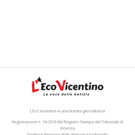
L’Eco Vicentino è una testata giornalistica
Registrazione n. 16/2016 del Registro Stampa del Tribunale di
Vicenza
Direttore Responsabile: Mariagrazia Bonollo