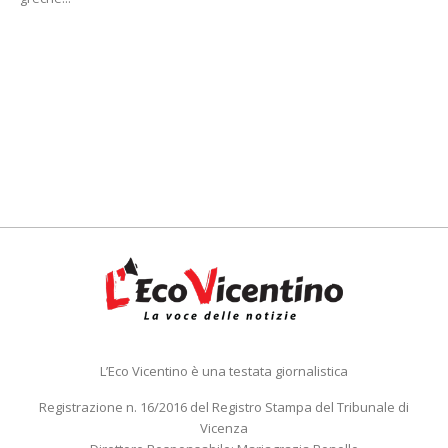
L’Eco Vicentino è una testata giornalistica
Registrazione n. 16/2016 del Registro Stampa del Tribunale di
Vicenza