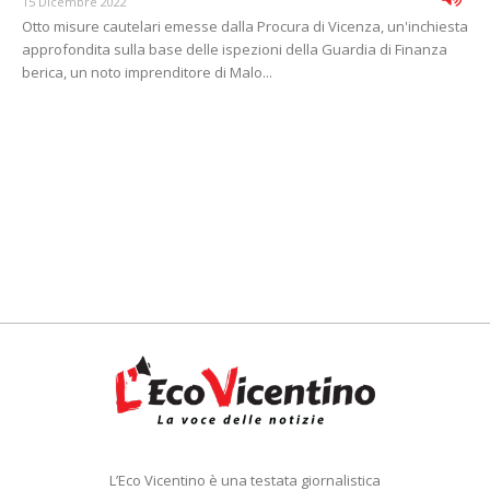
15 Dicembre 2022
Otto misure cautelari emesse dalla Procura di Vicenza, un'inchiesta
approfondita sulla base delle ispezioni della Guardia di Finanza
berica, un noto imprenditore di Malo...
L’Eco Vicentino è una testata giornalistica